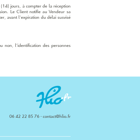
14) jours, à compter de la réception
sion. Le Client notifie au Vendeur sa
r, avant l’expiration du délai susvisé
u non, l’identification des personnes
contact@hlio.fr
06 42 22 85 76 -