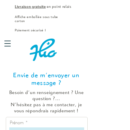
Livraison gratuite
en point relais
Affiche emballée sous tube
carton
Paiement sécurisé !
Envie de
m'envoyer
un
message ?
Besoin d'un renseignement ? Une
question ?…
N'hésitez pas à me contacter, je
vous répondrais rapidement !
Prénom