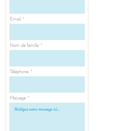
E-mail
Nom de famille
Téléphone
Message