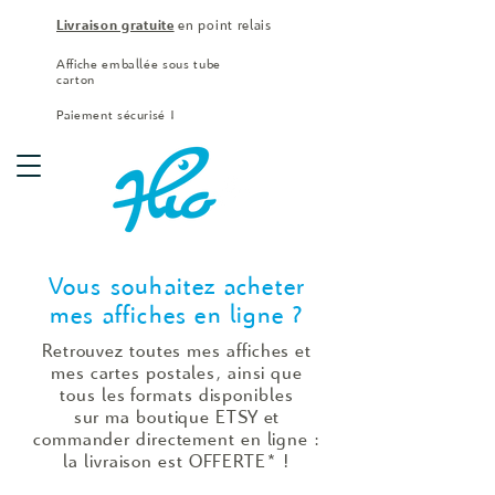
Livraison gratuite
en point relais
Affiche emballée sous tube
carton
Paiement sécurisé !
Vous souhaitez acheter
mes
affiches
en ligne ?
Retrouvez toutes
mes
affiches et
mes cartes postales, ainsi que
tous les formats disponibles
sur ma boutique ETSY et
commander directement en ligne :
la livraison est OFFERTE* !